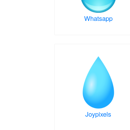
Whatsapp
Joypixels