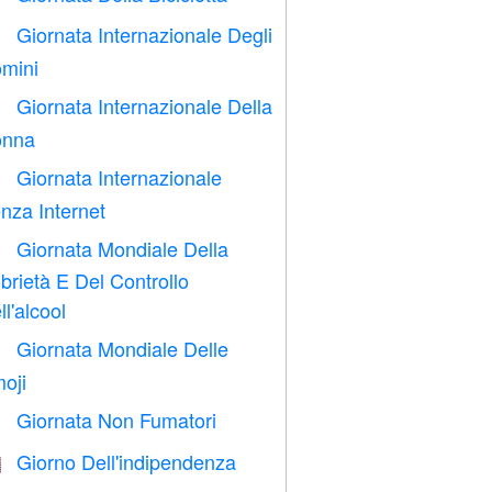
Giornata Internazionale Degli

mini
Giornata Internazionale Della

nna
Giornata Internazionale

nza Internet
Giornata Mondiale Della

brietà E Del Controllo
ll'alcool
Giornata Mondiale Delle

oji
Giornata Non Fumatori

Giorno Dell'indipendenza
