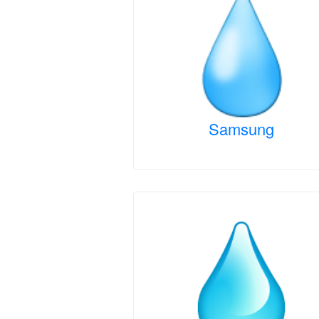
Samsung