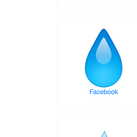
Facebook