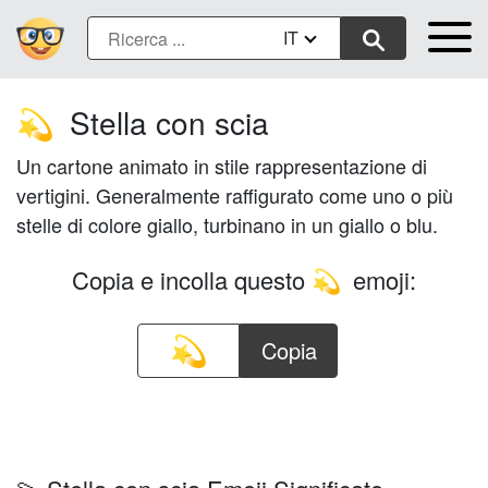
IT
Stella con scia
💫
Un cartone animato in stile rappresentazione di
vertigini. Generalmente raffigurato come uno o più
stelle di colore giallo, turbinano in un giallo o blu.
Copia e incolla questo
emoji:
💫
Copia