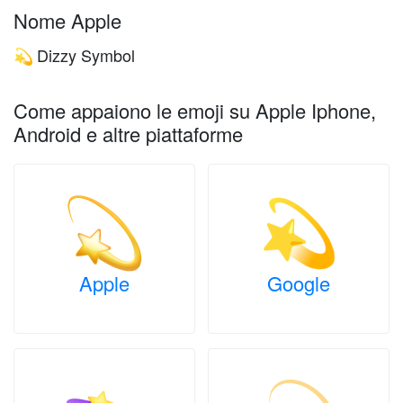
Nome Apple
Dizzy Symbol
💫
Come appaiono le emoji su Apple Iphone,
Android e altre piattaforme
Apple
Google