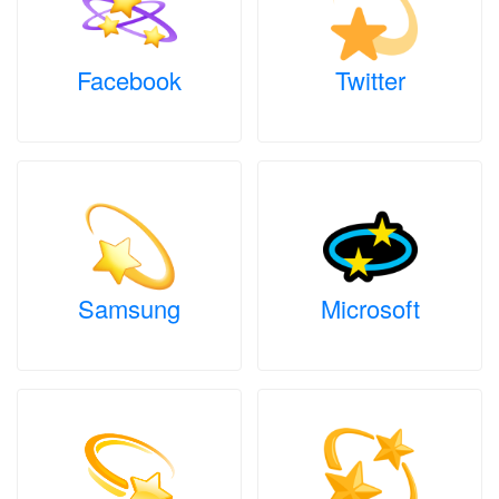
Facebook
Twitter
Samsung
Microsoft