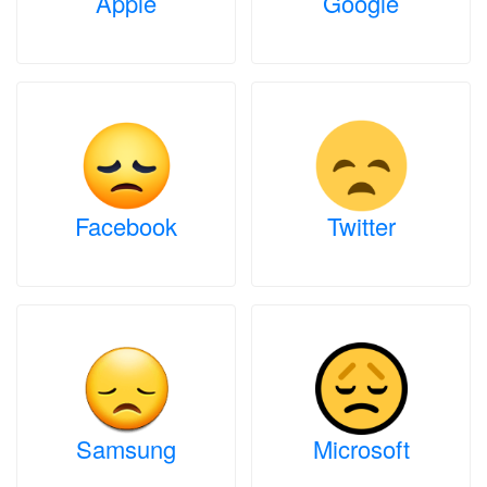
Apple
Google
Facebook
Twitter
Samsung
Microsoft