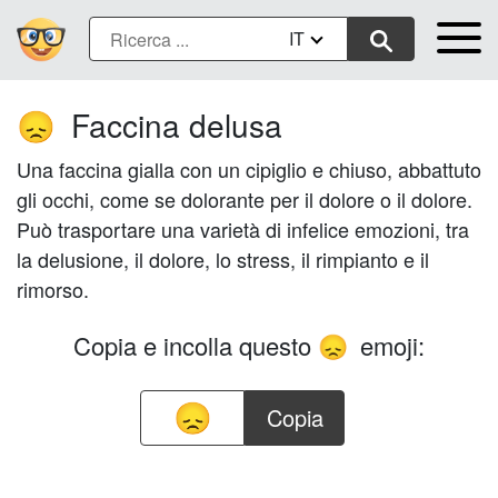
IT
Faccina delusa
😞
Una faccina gialla con un cipiglio e chiuso, abbattuto
gli occhi, come se dolorante per il dolore o il dolore.
Può trasportare una varietà di infelice emozioni, tra
la delusione, il dolore, lo stress, il rimpianto e il
rimorso.
Copia e incolla questo
emoji:
😞
Copia