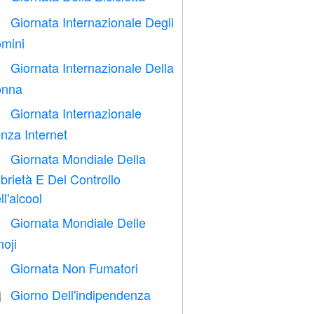
Giornata Internazionale Degli

mini
Giornata Internazionale Della

nna
Giornata Internazionale

nza Internet
Giornata Mondiale Della

brietà E Del Controllo
ll'alcool
Giornata Mondiale Delle

oji
Giornata Non Fumatori

Giorno Dell'indipendenza
