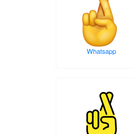
Whatsapp