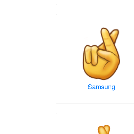
Samsung