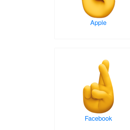
Apple
Facebook