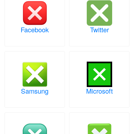
Facebook
Twitter
Samsung
Microsoft