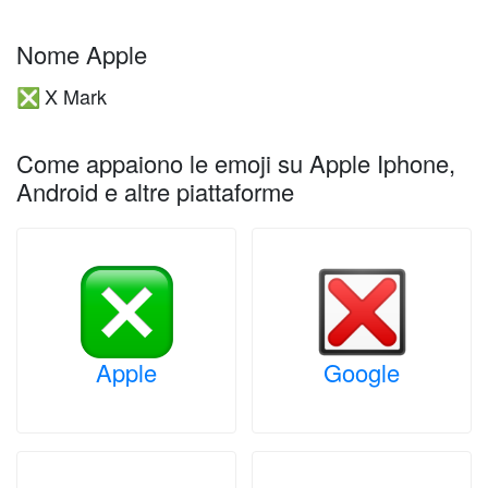
Nome Apple
X Mark
❎
Come appaiono le emoji su Apple Iphone,
Android e altre piattaforme
Apple
Google