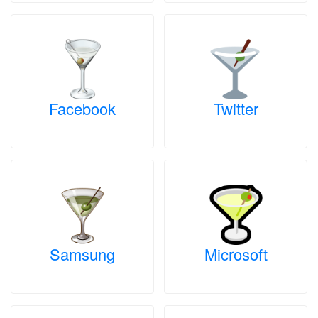
Facebook
Twitter
Samsung
Microsoft