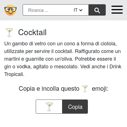
IT
Cocktail
🍸
Un gambo di vetro con un cono a forma di ciotola,
utilizzate per servire il cocktail. Raffigurato come un
martini e guarnite con un'oliva. Potrebbe essere il
gin o vodka, agitato o mescolato. Vedi anche i Drink
Tropicali.
Copia e incolla questo
emoji:
🍸
Copia