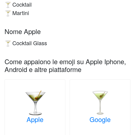
Cocktail
🍸
Martini
🍸
Nome Apple
Cocktail Glass
🍸
Come appaiono le emoji su Apple Iphone,
Android e altre piattaforme
Apple
Google