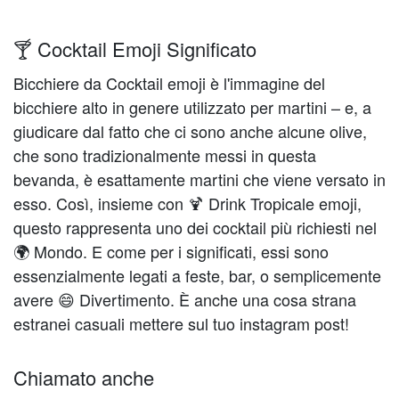
🍸 Cocktail Emoji Significato
Bicchiere da Cocktail emoji è l'immagine del
bicchiere alto in genere utilizzato per martini – e, a
giudicare dal fatto che ci sono anche alcune olive,
che sono tradizionalmente messi in questa
bevanda, è esattamente martini che viene versato in
esso. Così, insieme con 🍹 Drink Tropicale emoji,
questo rappresenta uno dei cocktail più richiesti nel
🌍 Mondo. E come per i significati, essi sono
essenzialmente legati a feste, bar, o semplicemente
avere 😄 Divertimento. È anche una cosa strana
estranei casuali mettere sul tuo instagram post!
Chiamato anche