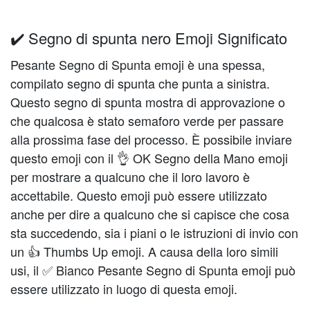
✔️ Segno di spunta nero Emoji Significato
Pesante Segno di Spunta emoji è una spessa,
compilato segno di spunta che punta a sinistra.
Questo segno di spunta mostra di approvazione o
che qualcosa è stato semaforo verde per passare
alla prossima fase del processo. È possibile inviare
questo emoji con il 👌 OK Segno della Mano emoji
per mostrare a qualcuno che il loro lavoro è
accettabile. Questo emoji può essere utilizzato
anche per dire a qualcuno che si capisce che cosa
sta succedendo, sia i piani o le istruzioni di invio con
un 👍 Thumbs Up emoji. A causa della loro simili
usi, il ✅ Bianco Pesante Segno di Spunta emoji può
essere utilizzato in luogo di questa emoji.