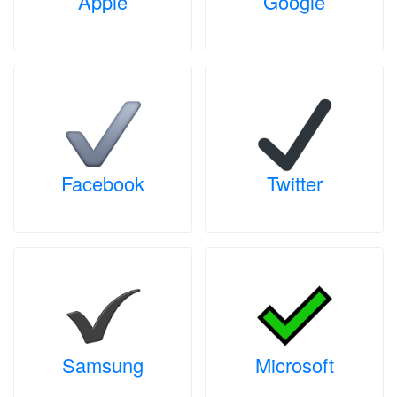
Apple
Google
Facebook
Twitter
Samsung
Microsoft