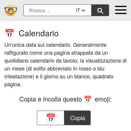
IT
Calendario
📅
Un'unica data sul calendario. Generalmente
raffigurato come una pagina strappata da un
quotidiano calendario da tavolo, la visualizzazione di
un mese (di solito abbreviato in rosso o blu
intestazione) e il giorno su un bianco, quadrato
pagina.
Copia e incolla questo
emoji:
📅
Copia