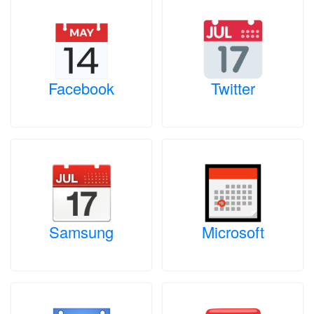
Facebook
Twitter
Samsung
Microsoft