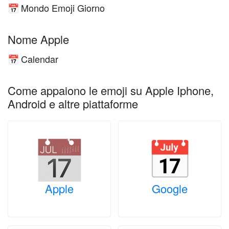
Mondo Emoji Giorno
📅
Nome Apple
Calendar
📅
Come appaiono le emoji su Apple Iphone,
Android e altre piattaforme
Apple
Google