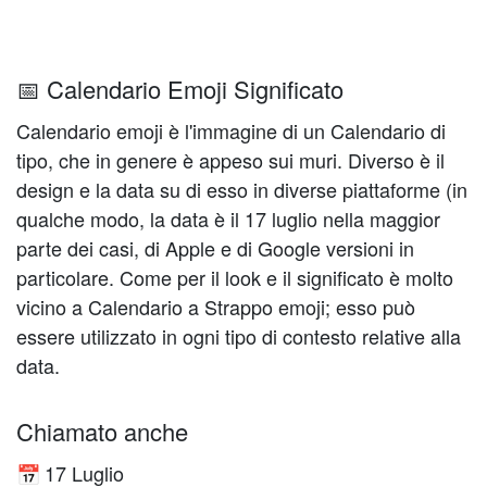
📅 Calendario Emoji Significato
Calendario emoji è l'immagine di un Calendario di
tipo, che in genere è appeso sui muri. Diverso è il
design e la data su di esso in diverse piattaforme (in
qualche modo, la data è il 17 luglio nella maggior
parte dei casi, di Apple e di Google versioni in
particolare. Come per il look e il significato è molto
vicino a Calendario a Strappo emoji; esso può
essere utilizzato in ogni tipo di contesto relative alla
data.
Chiamato anche
17 Luglio
📅