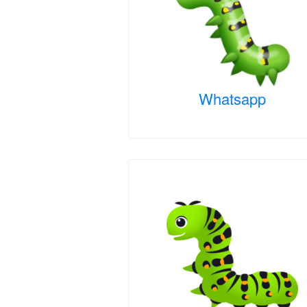
Whatsapp