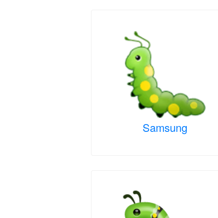
Samsung