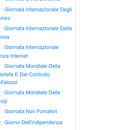
Giornata Internazionale Degli

mini
Giornata Internazionale Della

nna
Giornata Internazionale

nza Internet
Giornata Mondiale Della

brietà E Del Controllo
ll'alcool
Giornata Mondiale Delle

oji
Giornata Non Fumatori

Giorno Dell'indipendenza
