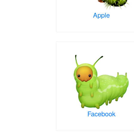
Apple
Facebook