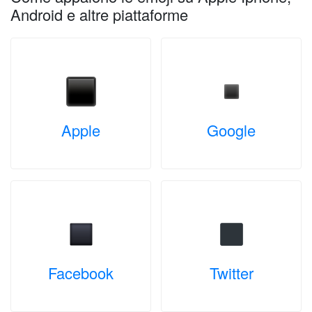
Android e altre piattaforme
Apple
Google
Facebook
Twitter