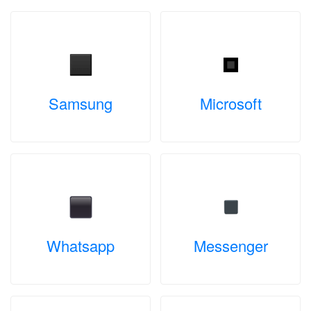
Samsung
Microsoft
Whatsapp
Messenger