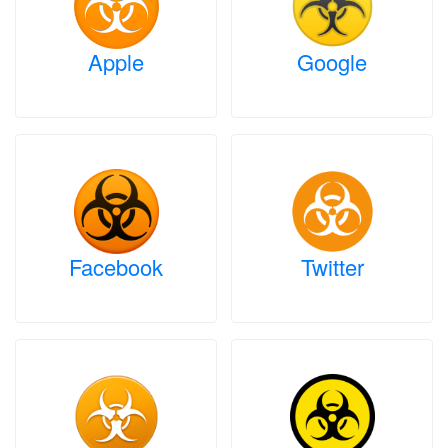
Apple
Google
Facebook
Twitter