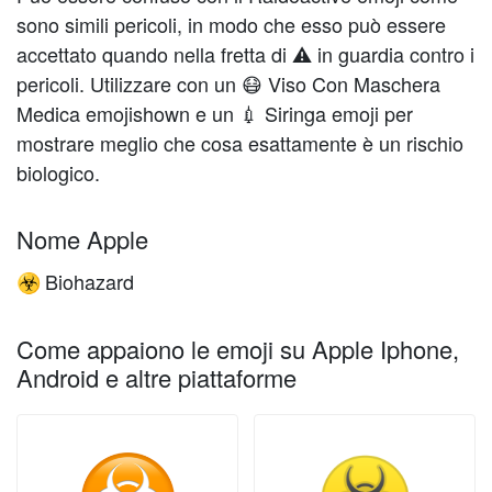
sono simili pericoli, in modo che esso può essere
accettato quando nella fretta di ⚠️ in guardia contro i
pericoli. Utilizzare con un 😷 Viso Con Maschera
Medica emojishown e un 💉 Siringa emoji per
mostrare meglio che cosa esattamente è un rischio
biologico.
Nome Apple
Biohazard
☣️
Come appaiono le emoji su Apple Iphone,
Android e altre piattaforme