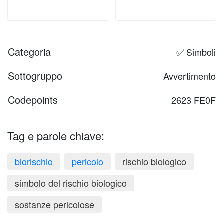
Categoria
✅ Simboli
Sottogruppo
Avvertimento
Codepoints
2623 FE0F
Tag e parole chiave:
biorischio
pericolo
rischio biologico
simbolo del rischio biologico
sostanze pericolose