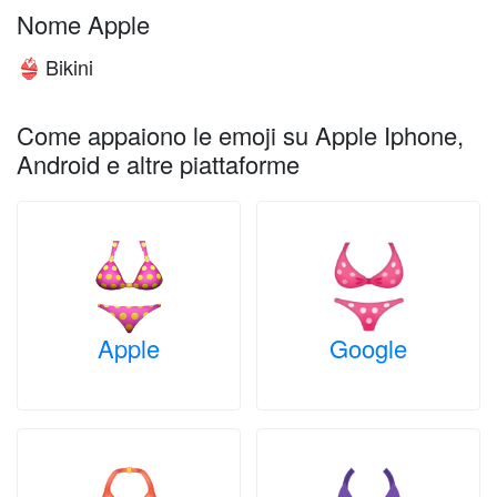
Nome Apple
Bikini
👙
Come appaiono le emoji su Apple Iphone,
Android e altre piattaforme
Apple
Google