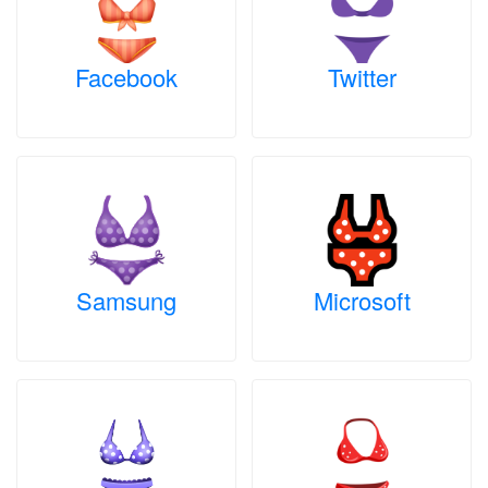
Facebook
Twitter
Samsung
Microsoft