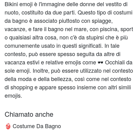
Bikini emoji è l'immagine delle donne del vestito di
nuoto, costituito da due parti. Questo tipo di costumi
da bagno è associato piuttosto con spiagge,
vacanze, e fare il bagno nel mare, con piscina, sport
o qualsiasi altra cosa, non c'è da stupirsi che è più
comunemente usato in questi significati. In tale
contesto, può essere spesso seguita da altre di
vacanza estivi e relative emojis come 🕶 Occhiali da
sole emoji. Inoltre, può essere utilizzato nel contesto
della moda e della bellezza, così come nel contesto
di shopping e appare spesso insieme con altri simili
emojis.
Chiamato anche
Costume Da Bagno
👙