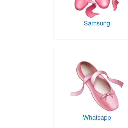
Samsung
Whatsapp