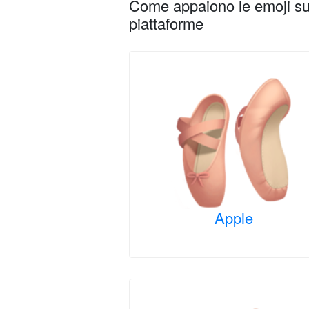
Come appaiono le emoji su 
piattaforme
Apple