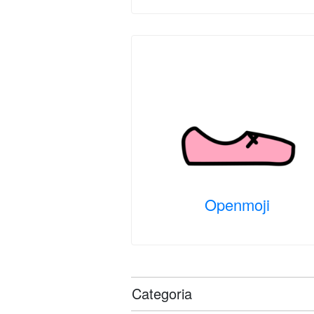
Openmoji
Categoria