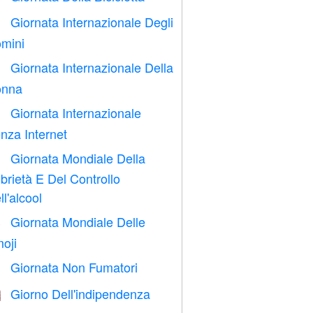
Giornata Internazionale Degli

mini
Giornata Internazionale Della

nna
Giornata Internazionale

nza Internet
Giornata Mondiale Della

brietà E Del Controllo
ll'alcool
Giornata Mondiale Delle

oji
Giornata Non Fumatori

Giorno Dell'indipendenza
