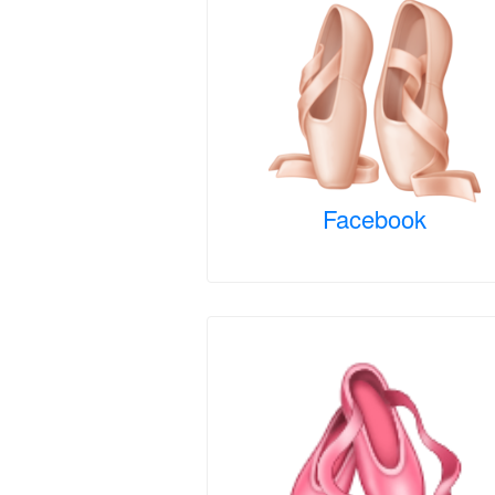
Facebook