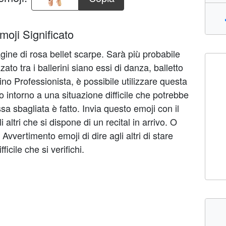
moji Significato
ine di rosa bellet scarpe. Sarà più probabile
ato tra i ballerini siano essi di danza, balletto
ino Professionista, è possibile utilizzare questa
 intorno a una situazione difficile che potrebbe
sa sbagliata è fatto. Invia questo emoji con il
 altri che si dispone di un recital in arrivo. O
i Avvertimento emoji di dire agli altri di stare
ficile che si verifichi.