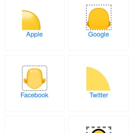
Apple
Google
Facebook
Twitter