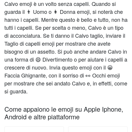
Calvo emoji è un volto senza capelli. Quando si
guarda il 👨 Uomo o 👩 Donna emoji, si noterà che
hanno i capelli. Mentre questo è bello e tutto, non ha
tutti i capelli. Se per scelta o meno, Calvo è un tipo
di acconciatura. Se ti danno il Calvo taglio, inviare il
Taglio di capelli emoji per mostrare che avete
bisogno di un assetto. Si può anche andare Calvo in
una forma di 😄 Divertimento o per aiutare i capelli a
crescere di nuovo. Invia questo emoji con il 😀
Faccia Ghignante, con il sorriso di 👀 Occhi emoji
per mostrare che sei andato Calvo e, in effetti, come
si guarda.
Come appaiono le emoji su Apple Iphone,
Android e altre piattaforme