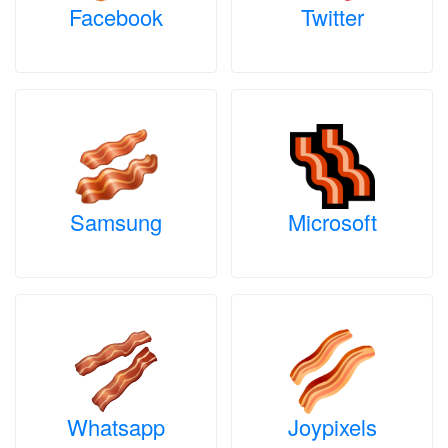
Facebook
Twitter
Samsung
Microsoft
Whatsapp
Joypixels