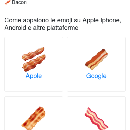
Bacon
🥓
Come appaiono le emoji su Apple Iphone,
Android e altre piattaforme
Apple
Google