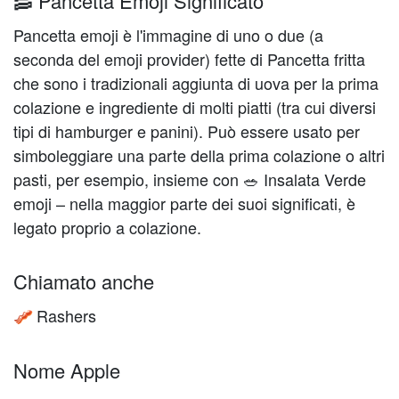
🥓 Pancetta Emoji Significato
Pancetta emoji è l'immagine di uno o due (a
seconda del emoji provider) fette di Pancetta fritta
che sono i tradizionali aggiunta di uova per la prima
colazione e ingrediente di molti piatti (tra cui diversi
tipi di hamburger e panini). Può essere usato per
simboleggiare una parte della prima colazione o altri
pasti, per esempio, insieme con 🥗 Insalata Verde
emoji – nella maggior parte dei suoi significati, è
legato proprio a colazione.
Chiamato anche
Rashers
🥓
Nome Apple