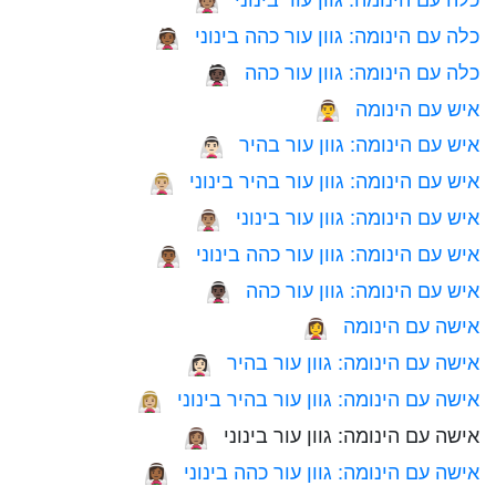
👰🏽
כלה עם הינומה: גוון עור כהה בינוני
👰🏾
כלה עם הינומה: גוון עור כהה
👰🏿
איש עם הינומה
👰‍♂️
איש עם הינומה: גוון עור בהיר
👰🏻‍♂️
איש עם הינומה: גוון עור בהיר בינוני
👰🏼‍♂️
איש עם הינומה: גוון עור בינוני
👰🏽‍♂️
איש עם הינומה: גוון עור כהה בינוני
👰🏾‍♂️
איש עם הינומה: גוון עור כהה
👰🏿‍♂️
אישה עם הינומה
👰‍♀️
אישה עם הינומה: גוון עור בהיר
👰🏻‍♀️
אישה עם הינומה: גוון עור בהיר בינוני
👰🏼‍♀️
אישה עם הינומה: גוון עור בינוני
👰🏽‍♀️
אישה עם הינומה: גוון עור כהה בינוני
👰🏾‍♀️