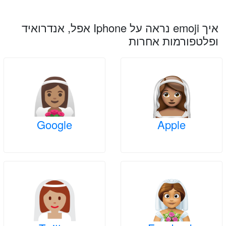
איך emoji נראה על Iphone אפל, אנדרואיד
ופלטפורמות אחרות
Google
Apple