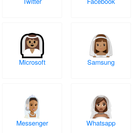
Twitter
Facebook
Microsoft
Samsung
Messenger
Whatsapp