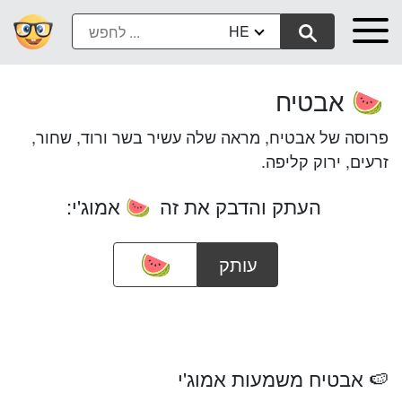
HE
אבטיח
🍉
פרוסה של אבטיח, מראה שלה עשיר בשר ורוד, שחור,
זרעים, ירוק קליפה.
העתק והדבק את זה
אמוג'י:
🍉
עותק
🍉 אבטיח משמעות אמוג'י