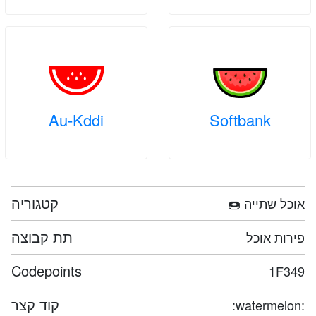
Au-Kddi
Softbank
קטגוריה
🍩 אוכל שתייה
תת קבוצה
פירות אוכל
Codepoints
1F349
קוד קצר
:watermelon: