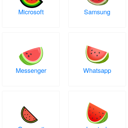
Microsoft
Samsung
Messenger
Whatsapp