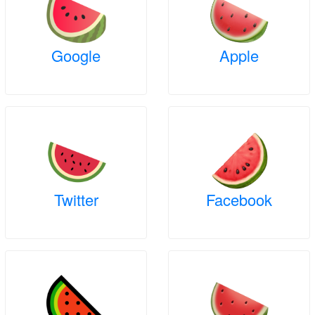
Google
Apple
Twitter
Facebook