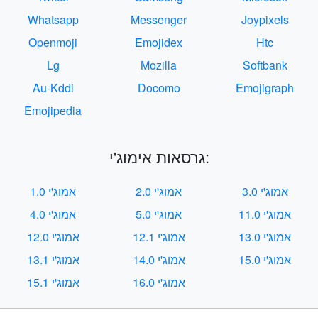
Whatsapp
Messenger
Joypixels
Openmoji
Emojidex
Htc
Lg
Mozilla
Softbank
Au-Kddi
Docomo
Emojigraph
Emojipedia
גרסאות אימוג'י:
אמוג'י 3.0
אמוג'י 2.0
אמוג'י 1.0
אמוג'י 11.0
אמוג'י 5.0
אמוג'י 4.0
אמוג'י 13.0
אמוג'י 12.1
אמוג'י 12.0
אמוג'י 15.0
אמוג'י 14.0
אמוג'י 13.1
אמוג'י 16.0
אמוג'י 15.1