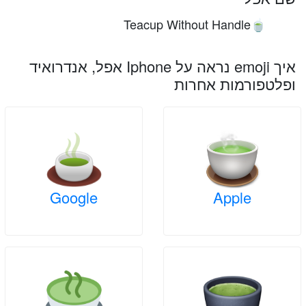
Teacup Without Handle
🍵
איך emoji נראה על Iphone אפל, אנדרואיד
ופלטפורמות אחרות
Google
Apple