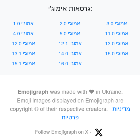
גרסאות אימוג'י:
אמוג'י 3.0
אמוג'י 2.0
אמוג'י 1.0
אמוג'י 11.0
אמוג'י 5.0
אמוג'י 4.0
אמוג'י 13.0
אמוג'י 12.1
אמוג'י 12.0
אמוג'י 15.0
אמוג'י 14.0
אמוג'י 13.1
אמוג'י 16.0
אמוג'י 15.1
was made with ❤️ in Ukraine.
Emojigraph
Emoji images displayed on Emojigraph are
מדיניות
copyright © of their respective creators. |
פרטיות
Follow Emojigraph on X -