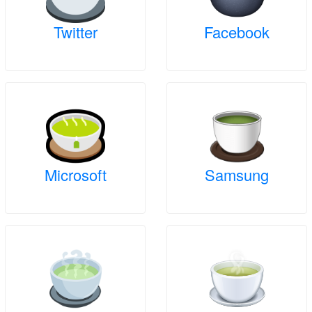
Twitter
Facebook
Microsoft
Samsung