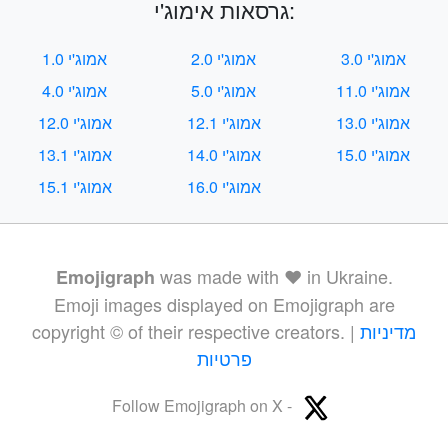
גרסאות אימוג'י:
אמוג'י 3.0
אמוג'י 2.0
אמוג'י 1.0
אמוג'י 11.0
אמוג'י 5.0
אמוג'י 4.0
אמוג'י 13.0
אמוג'י 12.1
אמוג'י 12.0
אמוג'י 15.0
אמוג'י 14.0
אמוג'י 13.1
אמוג'י 16.0
אמוג'י 15.1
was made with ❤️ in Ukraine.
Emojigraph
Emoji images displayed on Emojigraph are
מדיניות
copyright © of their respective creators. |
פרטיות
Follow Emojigraph on X -