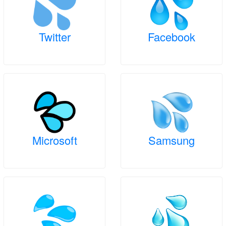
Twitter
Facebook
Microsoft
Samsung