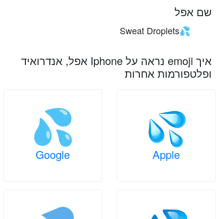
שם אפל
Sweat Droplets
💦
איך emoji נראה על Iphone אפל, אנדרואיד
ופלטפורמות אחרות
Google
Apple