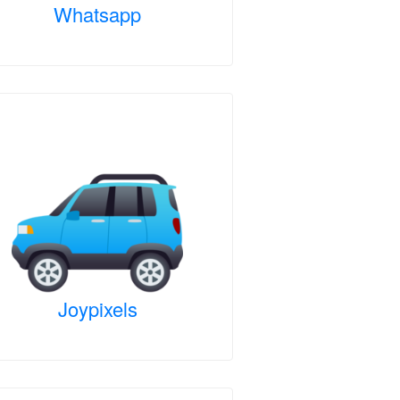
Whatsapp
Joypixels