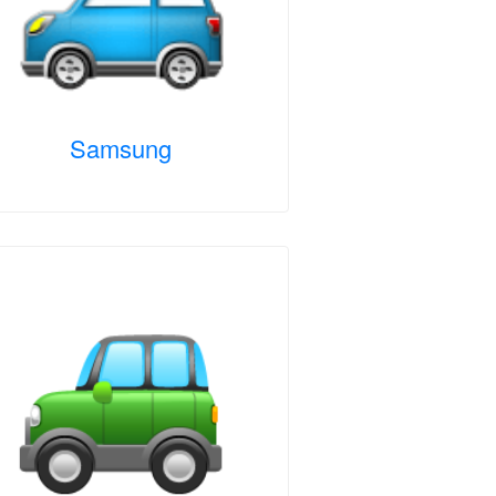
Samsung