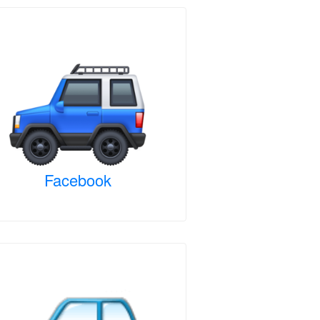
Facebook