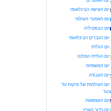
יום האישה הבינלאומי
יום האמוג'י העולמי
יום הבסטיליה
יום הגברים הבינלאומי
יום הולדת
יום הולדת המלכה
יום המשפחה
יום העבודה
יום העולמות של פיקוח על
הול
יום העצמאות
יום כדור הארץ