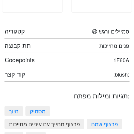
קטגוריה
😃 סמיילים ורגש
תת קבוצה
פנים מחייכות
Codepoints
1F60A
קוד קצר
:blush:
תגיות ומילות מפתח:
מסמיק
חיוך
פרצוף שמח
פרצוף מחייך עם עיניים מחייכות