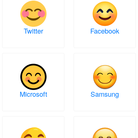
Twitter
Facebook
Microsoft
Samsung