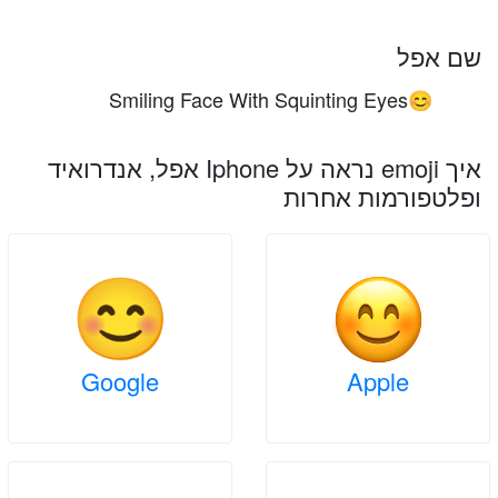
שם אפל
Smiling Face With Squinting Eyes
😊
איך emoji נראה על Iphone אפל, אנדרואיד
ופלטפורמות אחרות
Google
Apple