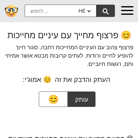
HE
פרצוף מחייך עם עיניים מחייכות
😊
פרצוף צהוב עם העיניים המחייכות רחבה, סגור חיוך
להופיע לחיים ורודות. לעתים קרובות מבטא אושר אמיתי
וחם, רגשות חיוביים.
העתק והדבק את זה
אמוג'י:
😊
עותק