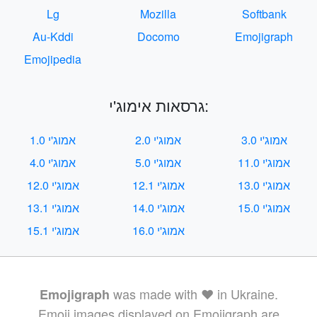
Lg
Mozilla
Softbank
Au-Kddi
Docomo
Emojigraph
Emojipedia
גרסאות אימוג'י:
אמוג'י 3.0
אמוג'י 2.0
אמוג'י 1.0
אמוג'י 11.0
אמוג'י 5.0
אמוג'י 4.0
אמוג'י 13.0
אמוג'י 12.1
אמוג'י 12.0
אמוג'י 15.0
אמוג'י 14.0
אמוג'י 13.1
אמוג'י 16.0
אמוג'י 15.1
was made with ❤️ in Ukraine.
Emojigraph
Emoji images displayed on Emojigraph are