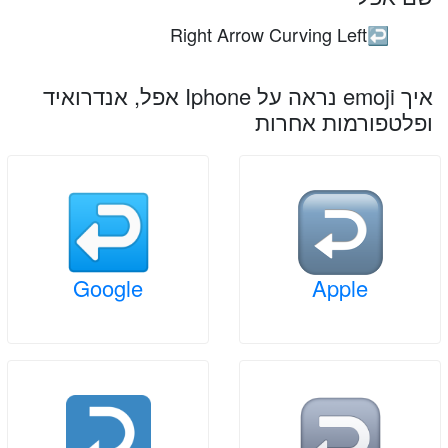
Right Arrow Curving Left
↩️
איך emoji נראה על Iphone אפל, אנדרואיד
ופלטפורמות אחרות
Google
Apple