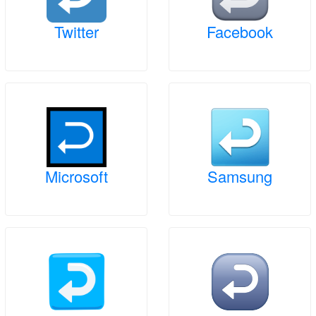
Twitter
Facebook
Microsoft
Samsung