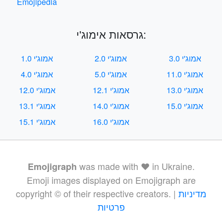
Emojipedia
גרסאות אימוג'י:
אמוג'י 3.0
אמוג'י 2.0
אמוג'י 1.0
אמוג'י 11.0
אמוג'י 5.0
אמוג'י 4.0
אמוג'י 13.0
אמוג'י 12.1
אמוג'י 12.0
אמוג'י 15.0
אמוג'י 14.0
אמוג'י 13.1
אמוג'י 16.0
אמוג'י 15.1
was made with ❤️ in Ukraine.
Emojigraph
Emoji images displayed on Emojigraph are
מדיניות
copyright © of their respective creators. |
פרטיות