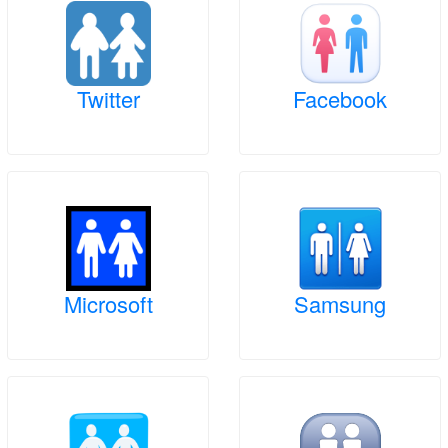
Twitter
Facebook
Microsoft
Samsung