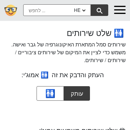
HE
שלט שירותים
🚻
שירותים סמל המתארת האיקונוגרפיה של גבר ואישה.
משמש כדי לציין את המיקום של שירותים ציבוריים /
שירותים / שירותים.
העתק והדבק את זה
אמוג'י:
🚻
עותק