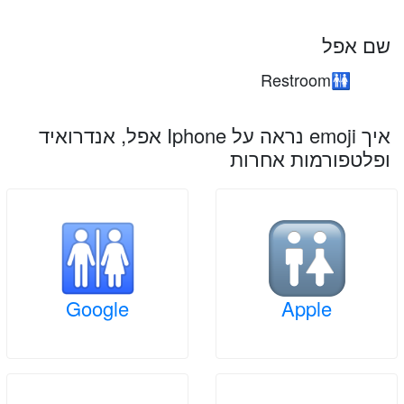
שם אפל
Restroom
🚻
איך emoji נראה על Iphone אפל, אנדרואיד
ופלטפורמות אחרות
Google
Apple