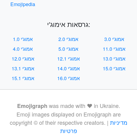
Emojipedia
גרסאות אימוג'י:
אמוג'י 3.0
אמוג'י 2.0
אמוג'י 1.0
אמוג'י 11.0
אמוג'י 5.0
אמוג'י 4.0
אמוג'י 13.0
אמוג'י 12.1
אמוג'י 12.0
אמוג'י 15.0
אמוג'י 14.0
אמוג'י 13.1
אמוג'י 16.0
אמוג'י 15.1
was made with ❤️ in Ukraine.
Emojigraph
Emoji images displayed on Emojigraph are
מדיניות
copyright © of their respective creators. |
פרטיות