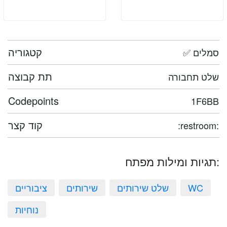
קטגוריה
✅ סמלים
תת קבוצה
שלט תחבורה
Codepoints
1F6BB
קוד קצר
:restroom:
תגיות ומילות מפתח:
WC
שלט שירותים
שירותים
ציבוריים
נוחיות