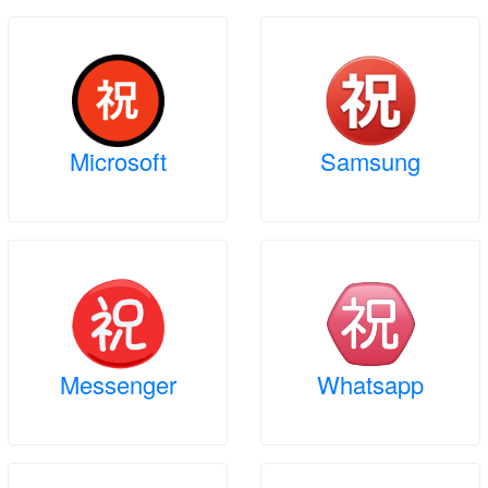
Microsoft
Samsung
Messenger
Whatsapp