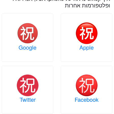
ופלטפורמות אחרות
Google
Apple
Twitter
Facebook