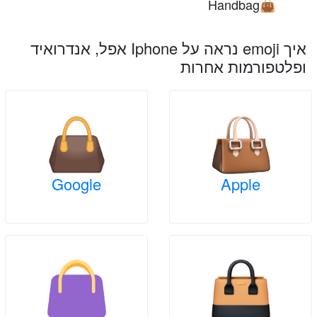
Handbag
👜
איך emoji נראה על Iphone אפל, אנדרואיד
ופלטפורמות אחרות
Google
Apple