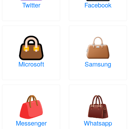
Twitter
Facebook
Microsoft
Samsung
Messenger
Whatsapp