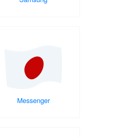
Messenger