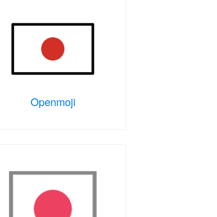
Openmoji