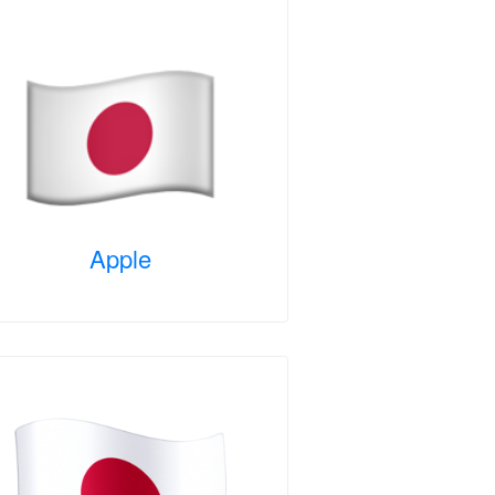
Apple