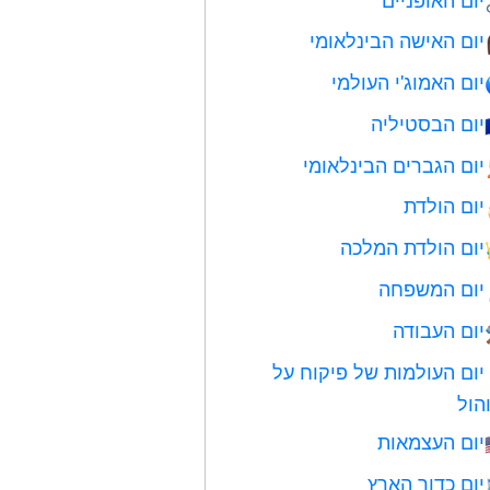
יום האישה הבינלאומי
יום האמוג'י העולמי
יום הבסטיליה
יום הגברים הבינלאומי
יום הולדת
יום הולדת המלכה
יום המשפחה
יום העבודה
יום העולמות של פיקוח על
הול
יום העצמאות
יום כדור הארץ