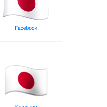
Facebook
Samsung