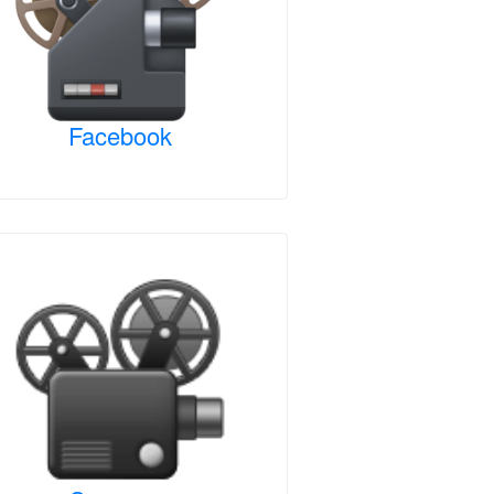
Facebook