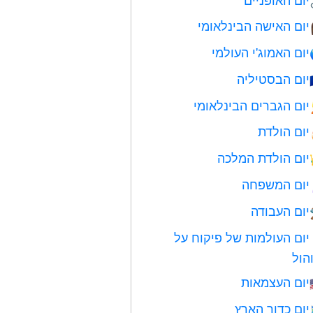
יום האישה הבינלאומי
יום האמוג'י העולמי
יום הבסטיליה
יום הגברים הבינלאומי
יום הולדת
יום הולדת המלכה
יום המשפחה
יום העבודה
יום העולמות של פיקוח על
הול
יום העצמאות
יום כדור הארץ