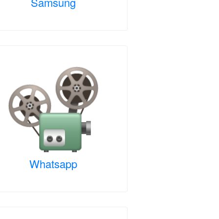
Samsung
Whatsapp