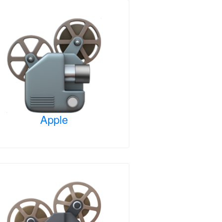
Apple