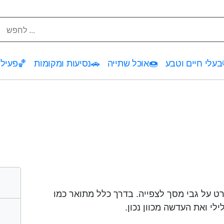
בעלי חיים וטבע
🍩
אוכל שתייה
🚗
נסיעות ומקומות
🏀
פעילו
ט על גבי מסך לצפייה. בדרך כלל מתואר כמו
לי ואת העדשה מכוון נכון.