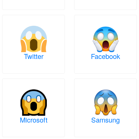
Twitter
Facebook
Microsoft
Samsung