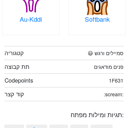
Au-Kddi
Softbank
קטגוריה
😃 סמיילים ורגש
תת קבוצה
פנים מודאגים
Codepoints
1F631
קוד קצר
:scream:
תגיות ומילות מפתח: