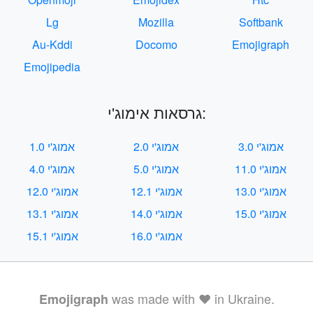
Lg
Mozilla
Softbank
Au-Kddi
Docomo
Emojigraph
Emojipedia
גרסאות אימוג'י:
אמוג'י 3.0
אמוג'י 2.0
אמוג'י 1.0
אמוג'י 11.0
אמוג'י 5.0
אמוג'י 4.0
אמוג'י 13.0
אמוג'י 12.1
אמוג'י 12.0
אמוג'י 15.0
אמוג'י 14.0
אמוג'י 13.1
אמוג'י 16.0
אמוג'י 15.1
was made with ❤️ in Ukraine.
Emojigraph