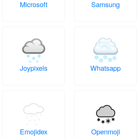
Microsoft
Samsung
Joypixels
Whatsapp
Emojidex
Openmoji