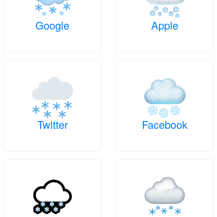
Google
Apple
Twitter
Facebook