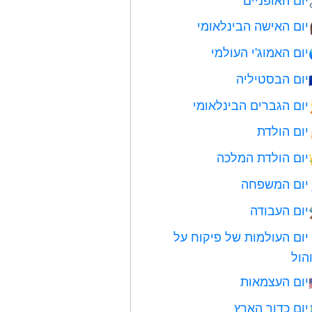
יום האישה הבינלאומי
יום האמוג'י העולמי
יום הבסטיליה
יום הגברים הבינלאומי
יום הולדת
יום הולדת המלכה
יום המשפחה
יום העבודה
יום העולמות של פיקוח על
הול
יום העצמאות
יום כדור הארץ