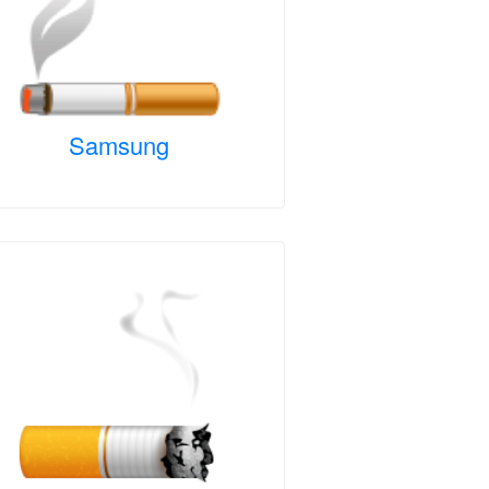
Samsung