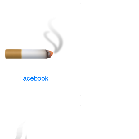
Facebook