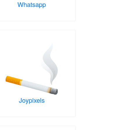
Whatsapp
Joypixels