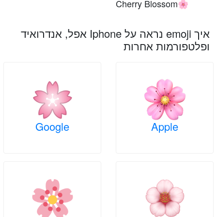
Cherry Blossom
🌸
איך emoji נראה על Iphone אפל, אנדרואיד
ופלטפורמות אחרות
Google
Apple