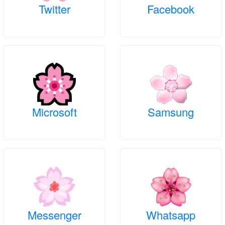
Twitter
Facebook
Microsoft
Samsung
Messenger
Whatsapp