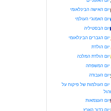
יום האישה הבינלאומי
יום האמוג'י העולמי
יום הבסטיליה
יום הגברים הבינלאומי
יום הולדת
יום הולדת המלכה
יום המשפחה
יום העבודה
יום העולמות של פיקוח על
הול
יום העצמאות
יום כדור הארץ