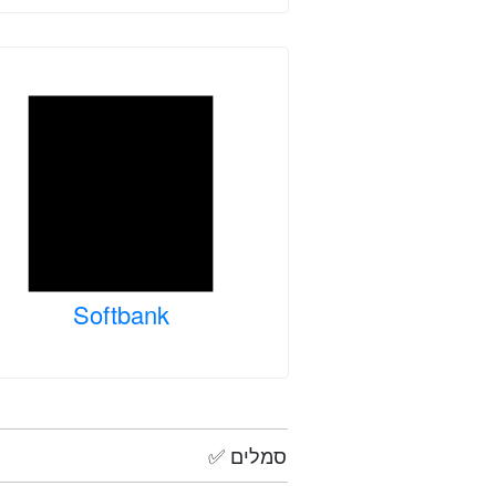
Softbank
✅ סמלים