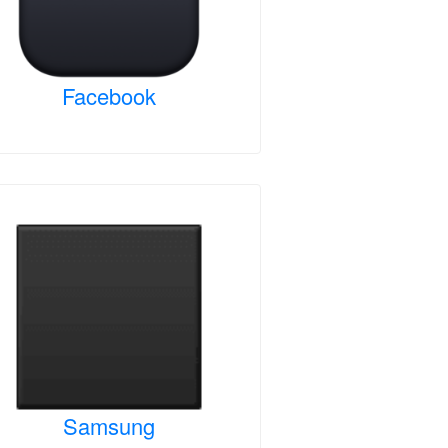
Facebook
Samsung