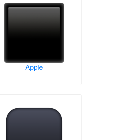
Apple