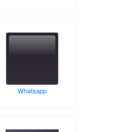
Whatsapp