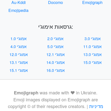
Au-Kddi
Docomo
Emojigraph
Emojipedia
גרסאות אימוג'י:
אמוג'י 3.0
אמוג'י 2.0
אמוג'י 1.0
אמוג'י 11.0
אמוג'י 5.0
אמוג'י 4.0
אמוג'י 13.0
אמוג'י 12.1
אמוג'י 12.0
אמוג'י 15.0
אמוג'י 14.0
אמוג'י 13.1
אמוג'י 16.0
אמוג'י 15.1
was made with ❤️ in Ukraine.
Emojigraph
Emoji images displayed on Emojigraph are
מדיניות
copyright © of their respective creators. |