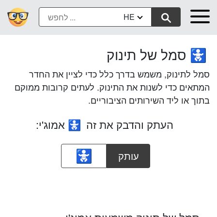
HE
סמל של תינוק
🚼
סמל לתינוק, משמש בדרך כלל כדי לציין את החדר
המתאים כדי לשנות את התינוק. לעתים קרובות ממוקם
בתוך או ליד השירותים הציבוריים.
העתק והדבק את זה
אמוג'י:
🚼
עותק