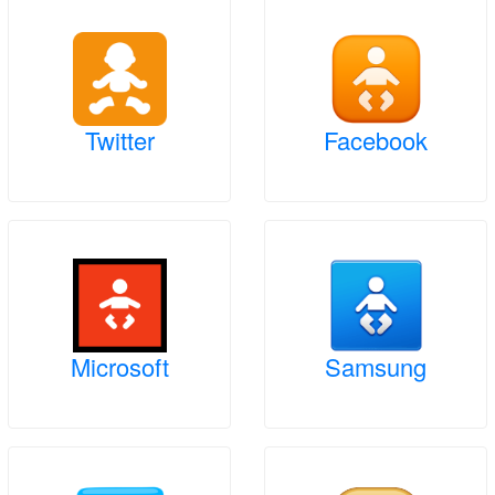
Twitter
Facebook
Microsoft
Samsung