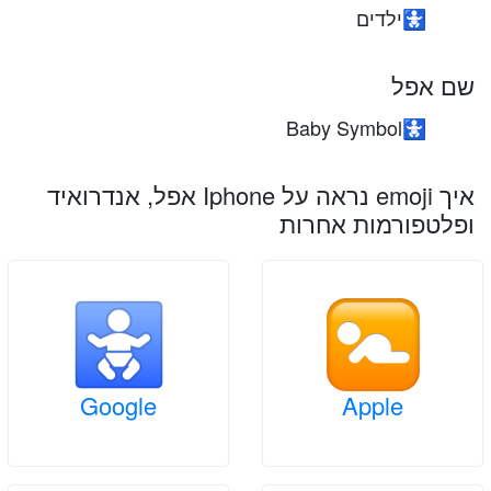
ילדים
🚼
שם אפל
Baby Symbol
🚼
איך emoji נראה על Iphone אפל, אנדרואיד
ופלטפורמות אחרות
Google
Apple