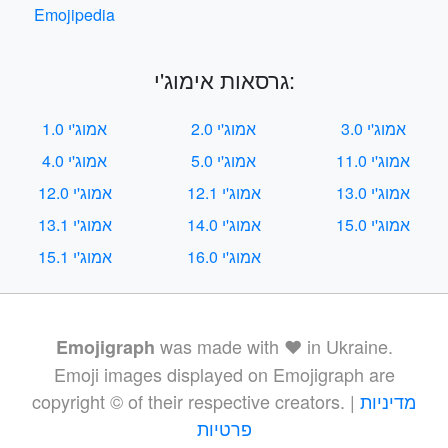
Emojipedia
גרסאות אימוג'י:
אמוג'י 3.0
אמוג'י 2.0
אמוג'י 1.0
אמוג'י 11.0
אמוג'י 5.0
אמוג'י 4.0
אמוג'י 13.0
אמוג'י 12.1
אמוג'י 12.0
אמוג'י 15.0
אמוג'י 14.0
אמוג'י 13.1
אמוג'י 16.0
אמוג'י 15.1
was made with ❤️ in Ukraine.
Emojigraph
Emoji images displayed on Emojigraph are
מדיניות
copyright © of their respective creators. |
פרטיות