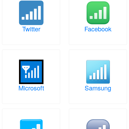
Twitter
Facebook
Microsoft
Samsung