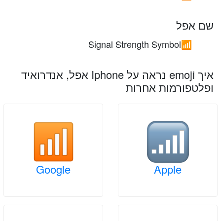
שם אפל
Signal Strength Symbol
📶
איך emoji נראה על Iphone אפל, אנדרואיד
ופלטפורמות אחרות
Google
Apple