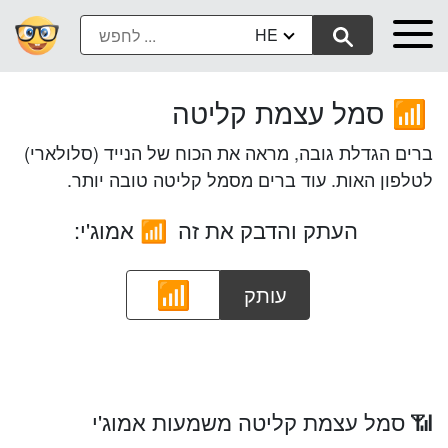
HE
סמל עצמת קליטה
📶
ברים הגדלת גובה, מראה את הכוח של הנייד (סלולארי)
לטלפון האות. עוד ברים מסמל קליטה טובה יותר.
העתק והדבק את זה
אמוג'י:
📶
עותק
📶 סמל עצמת קליטה משמעות אמוג'י