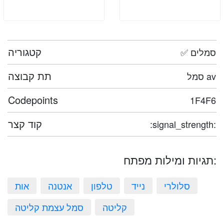
קטגוריה
✅ סמלים
תת קבוצה
סמל av
Codepoints
1F4F6
קוד קצר
:signal_strength:
תגיות ומילות מפתח:
סלולרי
נייד
טלפון
אנטנה
אות
קליטה
סמל עצמת קליטה