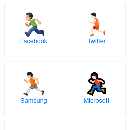
Facebook
Twitter
Samsung
Microsoft