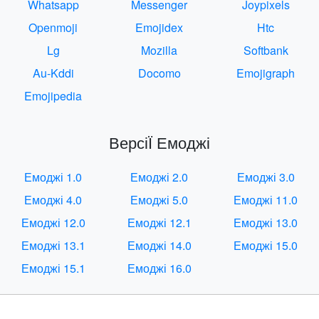
Whatsapp
Messenger
Joypixels
Openmoji
Emojidex
Htc
Lg
Mozilla
Softbank
Au-Kddi
Docomo
Emojigraph
Emojipedia
ВерсіЇ Емоджі
Емоджі 1.0
Емоджі 2.0
Емоджі 3.0
Емоджі 4.0
Емоджі 5.0
Емоджі 11.0
Емоджі 12.0
Емоджі 12.1
Емоджі 13.0
Емоджі 13.1
Емоджі 14.0
Емоджі 15.0
Емоджі 15.1
Емоджі 16.0