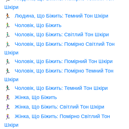
Шкіри
Людина, Що Біжить: Темний Тон Шкіри
🏃🏿
Чоловік, Що Біжить
🏃‍♂️
Чоловік, Що Біжить: Світлий Тон Шкіри
🏃🏻‍♂️
Чоловік, Що Біжить: Помірно Світлий Тон
🏃🏼‍♂️
Шкіри
Чоловік, Що Біжить: Помірний Тон Шкіри
🏃🏽‍♂️
Чоловік, Що Біжить: Помірно Темний Тон
🏃🏾‍♂️
Шкіри
Чоловік, Що Біжить: Темний Тон Шкіри
🏃🏿‍♂️
Жінка, Що Біжить
🏃‍♀️
Жінка, Що Біжить: Світлий Тон Шкіри
🏃🏻‍♀️
Жінка, Що Біжить: Помірно Світлий Тон
🏃🏼‍♀️
Шкіри