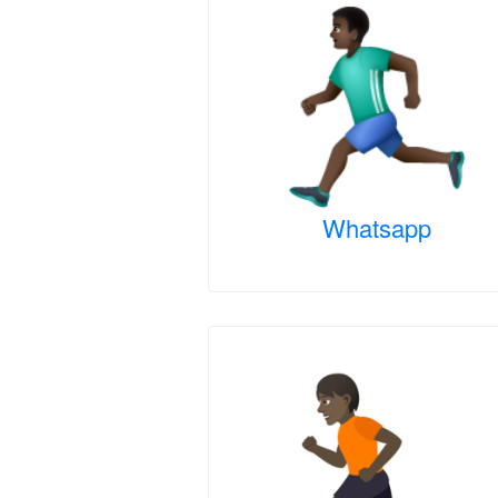
Whatsapp