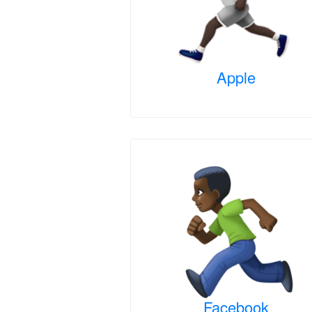
Apple
Facebook