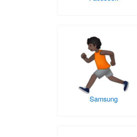
Samsung