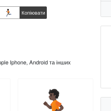
Копіювати
ple Iphone, Android та інших