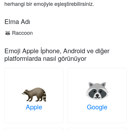
herhangi bir emojiyle eşleştirebilirsiniz.
Elma Adı
Raccoon
🦝
Emoji Apple İphone, Android ve diğer
platformlarda nasıl görünüyor
Apple
Google