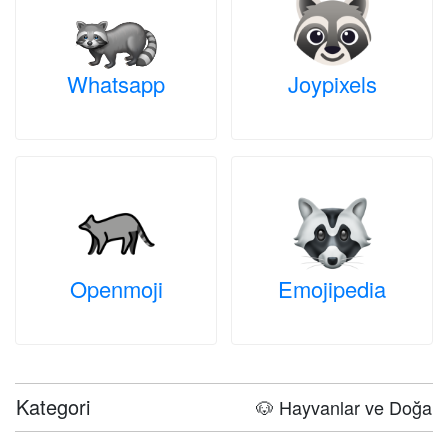
Whatsapp
Joypixels
Openmoji
Emojipedia
Kategori
🐶 Hayvanlar ve Doğa