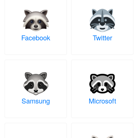
Facebook
Twitter
Samsung
Microsoft