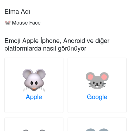
Elma Adı
Mouse Face
🐭
Emoji Apple İphone, Android ve diğer
platformlarda nasıl görünüyor
Apple
Google