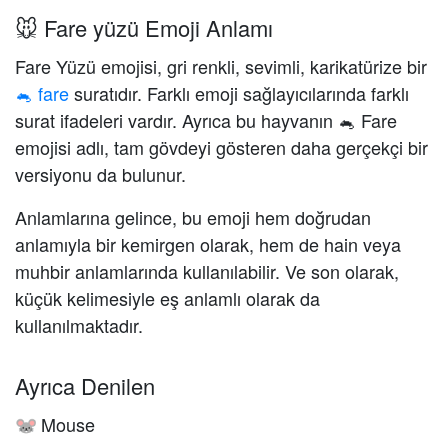
🐭 Fare yüzü Emoji Anlamı
Fare Yüzü emojisi, gri renkli, sevimli, karikatürize bir
🐁 fare
suratıdır. Farklı emoji sağlayıcılarında farklı
surat ifadeleri vardır. Ayrıca bu hayvanın 🐁 Fare
emojisi adlı, tam gövdeyi gösteren daha gerçekçi bir
versiyonu da bulunur.
Anlamlarına gelince, bu emoji hem doğrudan
anlamıyla bir kemirgen olarak, hem de hain veya
muhbir anlamlarında kullanılabilir. Ve son olarak,
küçük kelimesiyle eş anlamlı olarak da
kullanılmaktadır.
Ayrıca Denilen
Mouse
🐭