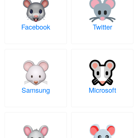
Facebook
Twitter
Samsung
Microsoft