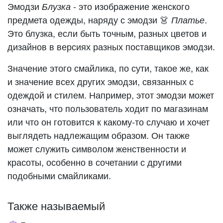
Эмодзи
- это изображение женского
Блузка
предмета одежды, наряду с эмодзи 👗
.
Платье
Это блузка, если быть точным, разных цветов и
дизайнов в версиях разных поставщиков эмодзи.
Значение этого смайлика, по сути, такое же, как
и значение всех других эмодзи, связанных с
одеждой и стилем. Например, этот эмодзи может
означать, что пользователь ходит по магазинам
или что он готовится к какому-то случаю и хочет
выглядеть надлежащим образом. Он также
может служить символом женственности и
красоты, особенно в сочетании с другими
подобными смайликами.
Также называемый