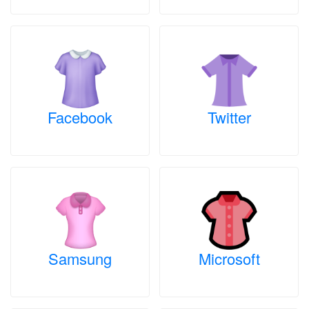
Facebook
Twitter
Samsung
Microsoft