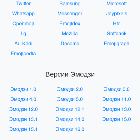
Twitter
Samsung
Microsoft
Whatsapp
Messenger
Joypixels
Openmoji
Emojidex
Htc
Lg
Mozilla
Softbank
Au-Kddi
Docomo
Emojigraph
Emojipedia
Версии Эмодзи
Эмодзи 1.0
Эмодзи 2.0
Эмодзи 3.0
Эмодзи 4.0
Эмодзи 5.0
Эмодзи 11.0
Эмодзи 12.0
Эмодзи 12.1
Эмодзи 13.0
Эмодзи 13.1
Эмодзи 14.0
Эмодзи 15.0
Эмодзи 15.1
Эмодзи 16.0