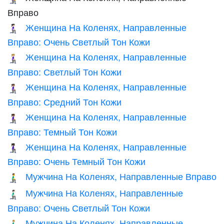
Вправо
Женщина На Коленях, Направленные
🧎🏻‍♀️‍➡️
Вправо: Очень Светлый Тон Кожи
Женщина На Коленях, Направленные
🧎🏼‍♀️‍➡️
Вправо: Светлый Тон Кожи
Женщина На Коленях, Направленные
🧎🏽‍♀️‍➡️
Вправо: Средний Тон Кожи
Женщина На Коленях, Направленные
🧎🏾‍♀️‍➡️
Вправо: Темный Тон Кожи
Женщина На Коленях, Направленные
🧎🏿‍♀️‍➡️
Вправо: Очень Темный Тон Кожи
Мужчина На Коленях, Направленные Вправо
🧎‍♂️‍➡️
Мужчина На Коленях, Направленные
🧎🏻‍♂️‍➡️
Вправо: Очень Светлый Тон Кожи
Мужчина На Коленях, Направленные