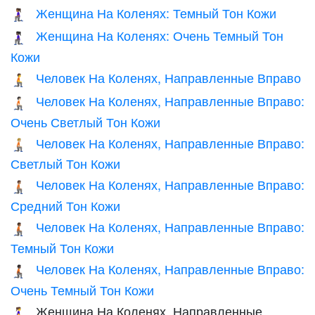
Женщина На Коленях: Темный Тон Кожи
🧎🏾‍♀️
Женщина На Коленях: Очень Темный Тон
🧎🏿‍♀️
Кожи
Человек На Коленях, Направленные Вправо
🧎‍➡️
Человек На Коленях, Направленные Вправо:
🧎🏻‍➡️
Очень Светлый Тон Кожи
Человек На Коленях, Направленные Вправо:
🧎🏼‍➡️
Светлый Тон Кожи
Человек На Коленях, Направленные Вправо:
🧎🏽‍➡️
Средний Тон Кожи
Человек На Коленях, Направленные Вправо:
🧎🏾‍➡️
Темный Тон Кожи
Человек На Коленях, Направленные Вправо:
🧎🏿‍➡️
Очень Темный Тон Кожи
Женщина На Коленях, Направленные
🧎‍♀️‍➡️