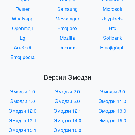
Twitter
Samsung
Microsoft
Whatsapp
Messenger
Joypixels
Openmoji
Emojidex
Htc
Lg
Mozilla
Softbank
Au-Kddi
Docomo
Emojigraph
Emojipedia
Версии Эмодзи
Эмодзи 1.0
Эмодзи 2.0
Эмодзи 3.0
Эмодзи 4.0
Эмодзи 5.0
Эмодзи 11.0
Эмодзи 12.0
Эмодзи 12.1
Эмодзи 13.0
Эмодзи 13.1
Эмодзи 14.0
Эмодзи 15.0
Эмодзи 15.1
Эмодзи 16.0