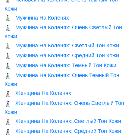
🧎🏿
Кожи
Мужчина На Коленях
🧎‍♂️
Мужчина На Коленях: Очень Светлый Тон
🧎🏻‍♂️
Кожи
Мужчина На Коленях: Светлый Тон Кожи
🧎🏼‍♂️
Мужчина На Коленях: Средний Тон Кожи
🧎🏽‍♂️
Мужчина На Коленях: Темный Тон Кожи
🧎🏾‍♂️
Мужчина На Коленях: Очень Темный Тон
🧎🏿‍♂️
Кожи
Женщина На Коленях
🧎‍♀️
Женщина На Коленях: Очень Светлый Тон
🧎🏻‍♀️
Кожи
Женщина На Коленях: Светлый Тон Кожи
🧎🏼‍♀️
Женщина На Коленях: Средний Тон Кожи
🧎🏽‍♀️