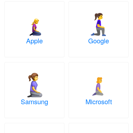
Apple
Google
Samsung
Microsoft