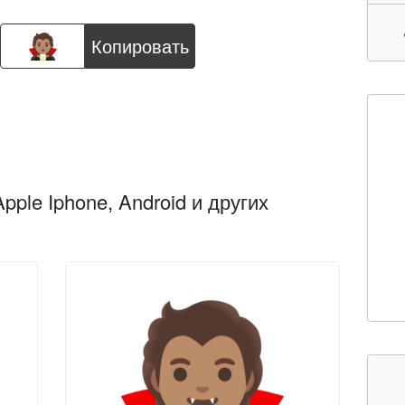
Копировать
pple Iphone, Android и других