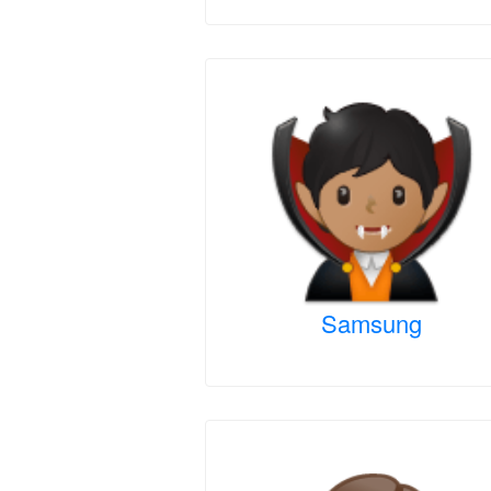
Samsung