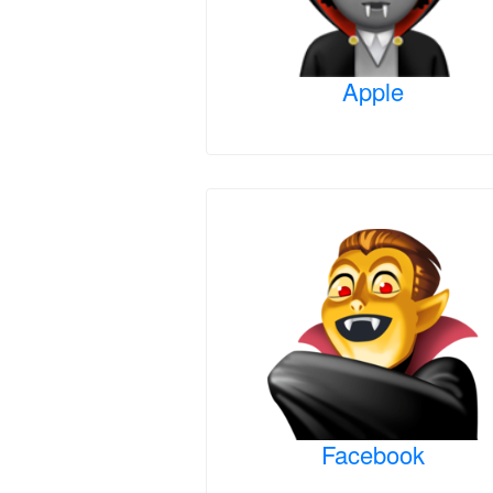
Apple
Facebook