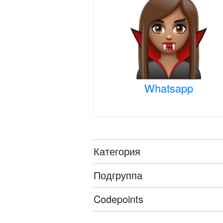
Whatsapp
Категория
Подгруппа
Codepoints