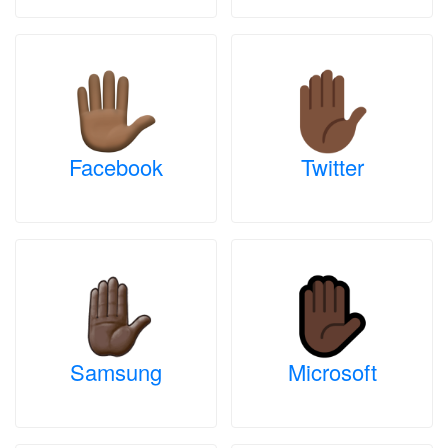
Facebook
Twitter
Samsung
Microsoft