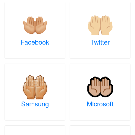
Facebook
Twitter
Samsung
Microsoft