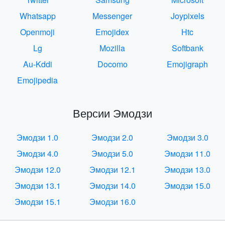
Whatsapp
Messenger
Joypixels
Openmoji
Emojidex
Htc
Lg
Mozilla
Softbank
Au-Kddi
Docomo
Emojigraph
Emojipedia
Версии Эмодзи
Эмодзи 1.0
Эмодзи 2.0
Эмодзи 3.0
Эмодзи 4.0
Эмодзи 5.0
Эмодзи 11.0
Эмодзи 12.0
Эмодзи 12.1
Эмодзи 13.0
Эмодзи 13.1
Эмодзи 14.0
Эмодзи 15.0
Эмодзи 15.1
Эмодзи 16.0