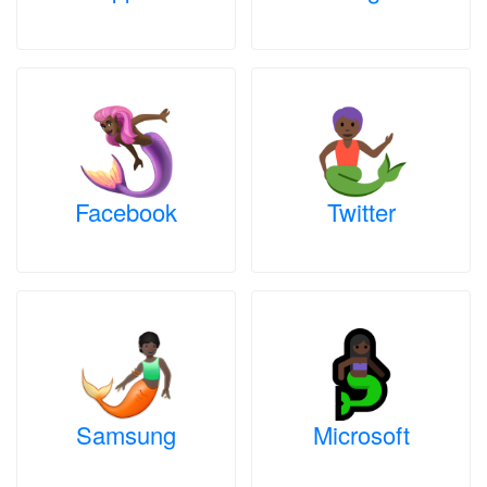
Facebook
Twitter
Samsung
Microsoft