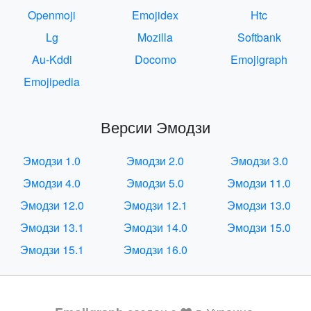
Openmoji
Emojidex
Htc
Lg
Mozilla
Softbank
Au-Kddi
Docomo
Emojigraph
Emojipedia
Версии Эмодзи
Эмодзи 1.0
Эмодзи 2.0
Эмодзи 3.0
Эмодзи 4.0
Эмодзи 5.0
Эмодзи 11.0
Эмодзи 12.0
Эмодзи 12.1
Эмодзи 13.0
Эмодзи 13.1
Эмодзи 14.0
Эмодзи 15.0
Эмодзи 15.1
Эмодзи 16.0