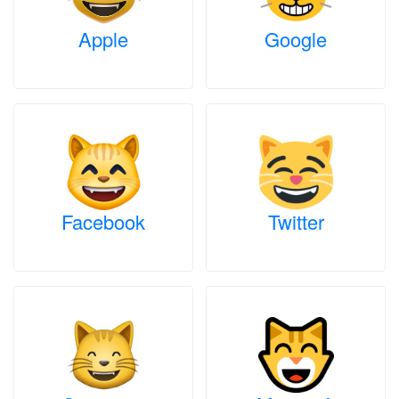
Apple
Google
Facebook
Twitter