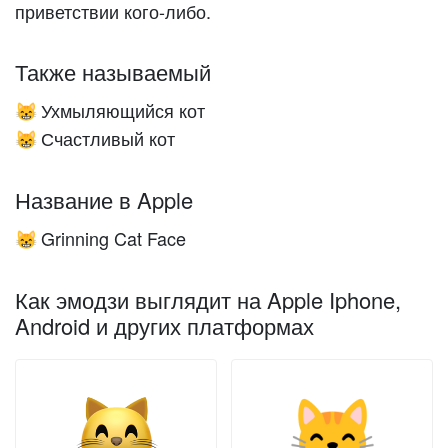
приветствии кого-либо.
Также называемый
Ухмыляющийся кот
😸
Счастливый кот
😸
Название в Apple
Grinning Cat Face
😸
Как эмодзи выглядит на Apple Iphone,
Android и других платформах