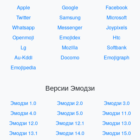
Apple
Google
Facebook
Twitter
Samsung
Microsoft
Whatsapp
Messenger
Joypixels
Openmoji
Emojidex
Htc
Lg
Mozilla
Softbank
Au-Kddi
Docomo
Emojigraph
Emojipedia
Версии Эмодзи
Эмодзи 1.0
Эмодзи 2.0
Эмодзи 3.0
Эмодзи 4.0
Эмодзи 5.0
Эмодзи 11.0
Эмодзи 12.0
Эмодзи 12.1
Эмодзи 13.0
Эмодзи 13.1
Эмодзи 14.0
Эмодзи 15.0