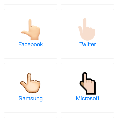
Facebook
Twitter
Samsung
Microsoft