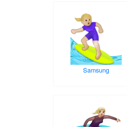
Samsung