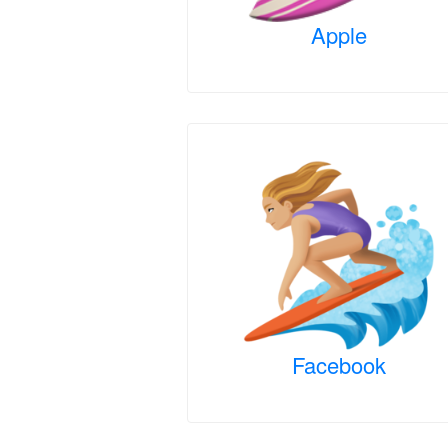
Apple
Facebook