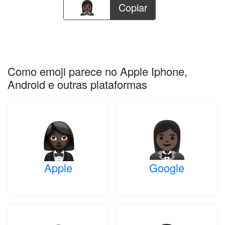
Copiar
Como emoji parece no Apple Iphone,
Android e outras plataformas
Apple
Google