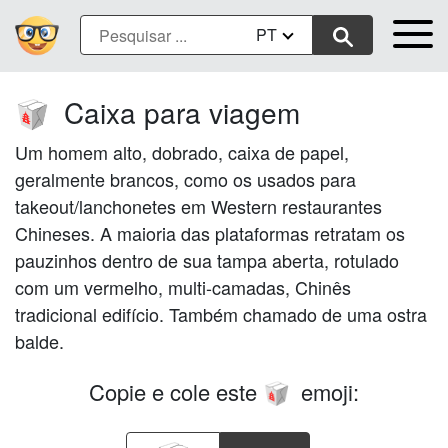
PT
Caixa para viagem
🥡
Um homem alto, dobrado, caixa de papel,
geralmente brancos, como os usados para
takeout/lanchonetes em Western restaurantes
Chineses. A maioria das plataformas retratam os
pauzinhos dentro de sua tampa aberta, rotulado
com um vermelho, multi-camadas, Chinês
tradicional edifício. Também chamado de uma ostra
balde.
Copie e cole este
emoji:
🥡