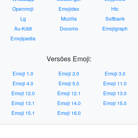
Openmoji
Emojidex
Htc
Lg
Mozilla
Softbank
Au-Kddi
Docomo
Emojigraph
Emojipedia
Versões Emoji:
Emoji 1.0
Emoji 2.0
Emoji 3.0
Emoji 4.0
Emoji 5.0
Emoji 11.0
Emoji 12.0
Emoji 12.1
Emoji 13.0
Emoji 13.1
Emoji 14.0
Emoji 15.0
Emoji 15.1
Emoji 16.0