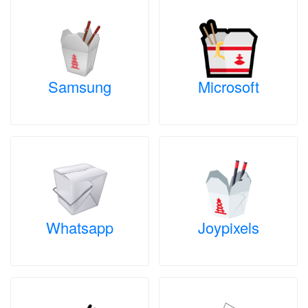
Samsung
Microsoft
Whatsapp
Joypixels