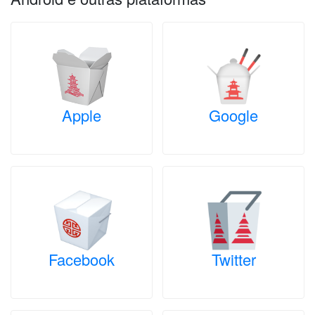
Apple
Google
Facebook
Twitter