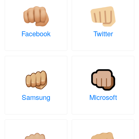
Facebook
Twitter
Samsung
Microsoft